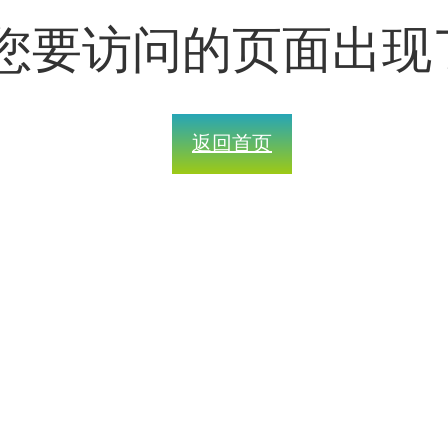
您要访问的页面出现
返回首页