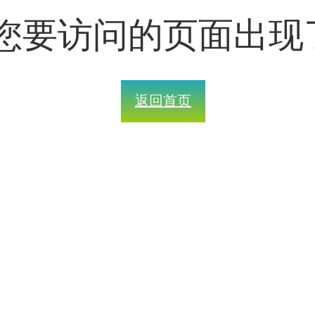
您要访问的页面出现
返回首页