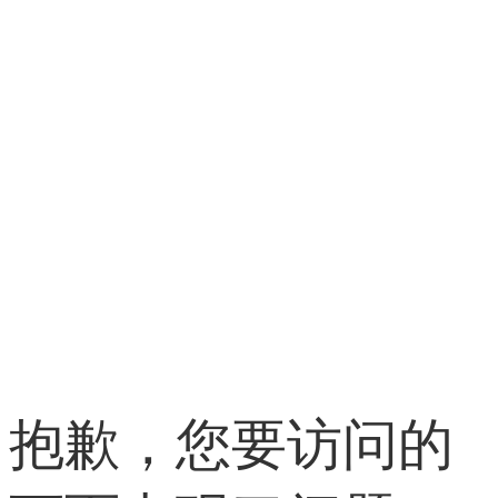
抱歉，您要访问的