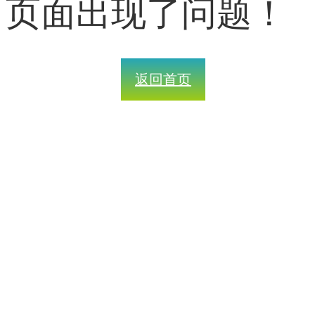
页面出现了问题！
返回首页