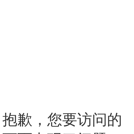
抱歉，您要访问的