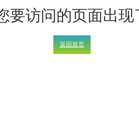
您要访问的页面出现
返回首页