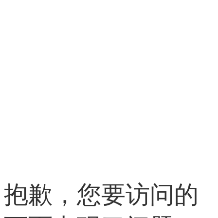
抱歉，您要访问的