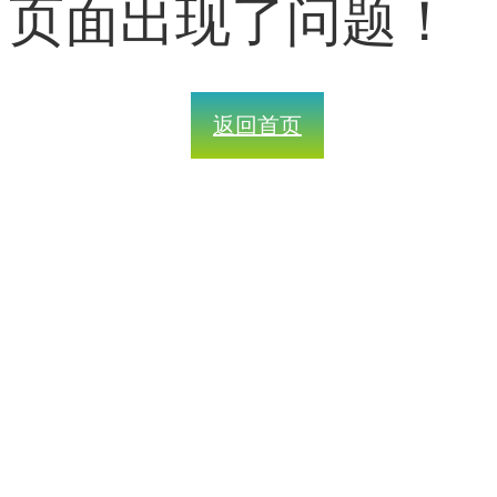
页面出现了问题！
返回首页