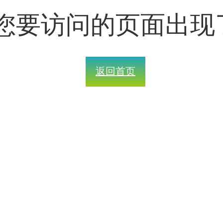
您要访问的页面出现
返回首页