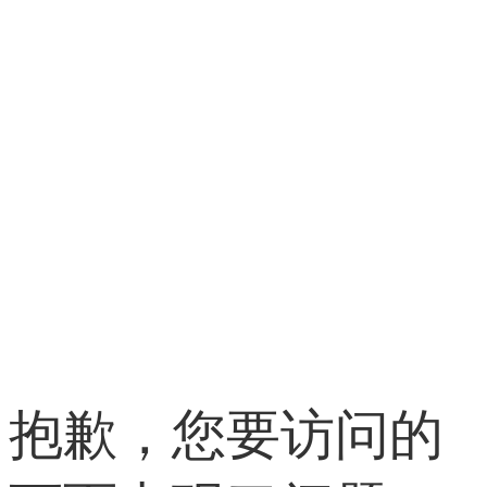
抱歉，您要访问的