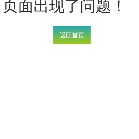
页面出现了问题！
返回首页