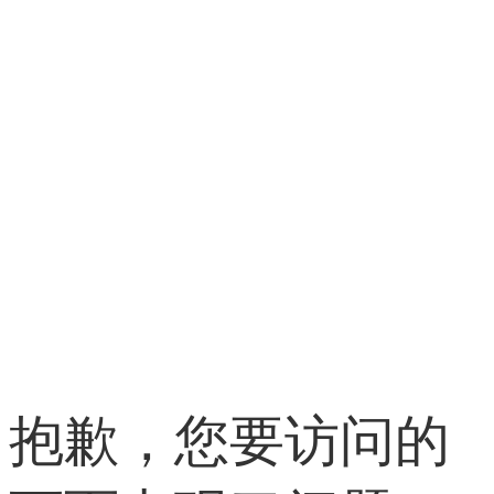
抱歉，您要访问的