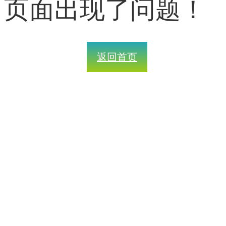
页面出现了问题！
返回首页