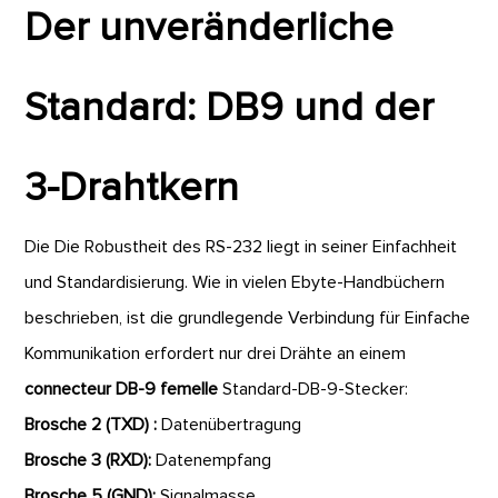
Der unveränderliche
Standard: DB9 und der
3-Drahtkern
Die Die Robustheit des RS-232 liegt in seiner Einfachheit
und Standardisierung. Wie in vielen Ebyte-Handbüchern
beschrieben, ist die grundlegende Verbindung für Einfache
Kommunikation erfordert nur drei Drähte an einem
connecteur DB-9 femelle
Standard-DB-9-Stecker:
Brosche 2 (TXD) :
Datenübertragung
Brosche 3 (RXD):
Datenempfang
Brosche 5 (GND):
Signalmasse