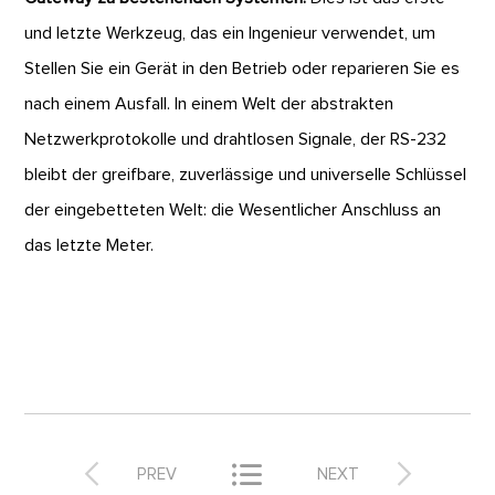
und letzte Werkzeug, das ein Ingenieur verwendet, um
Stellen Sie ein Gerät in den Betrieb oder reparieren Sie es
nach einem Ausfall. In einem Welt der abstrakten
Netzwerkprotokolle und drahtlosen Signale, der RS-232
bleibt der greifbare, zuverlässige und universelle Schlüssel
der eingebetteten Welt: die Wesentlicher Anschluss an
das letzte Meter.



PREV
NEXT