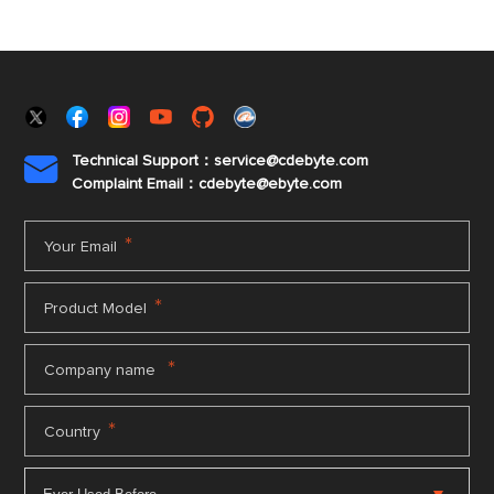
Technical Support：service@cdebyte.com

Complaint Email：cdebyte
@ebyte.com
*
Your Email
*
Product Model
*
Company name
*
Country