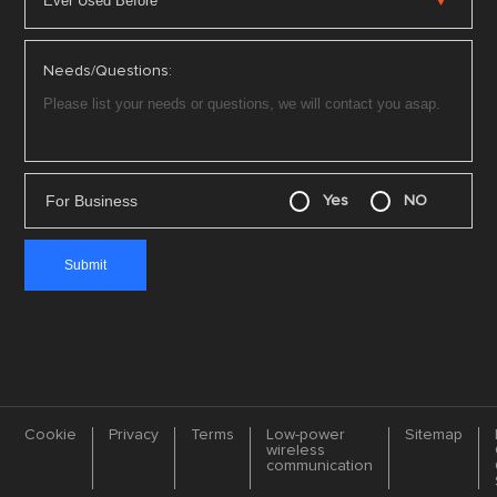
Needs/Questions:
For Business
Yes
NO
Cookie
Privacy
Terms
Low-power
Sitemap
wireless
communication