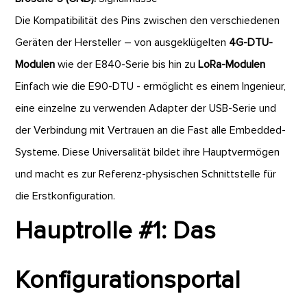
Die Kompatibilität des Pins zwischen den verschiedenen
Geräten der Hersteller – von ausgeklügelten
4G-DTU-
Modulen
wie der E840-Serie bis hin zu
LoRa-Modulen
Einfach wie die E90-DTU - ermöglicht es einem Ingenieur,
eine einzelne zu verwenden Adapter der USB-Serie und
der Verbindung mit Vertrauen an die Fast alle Embedded-
Systeme. Diese Universalität bildet ihre Hauptvermögen
und macht es zur Referenz-physischen Schnittstelle für
die Erstkonfiguration.
Hauptrolle #1: Das
Konfigurationsportal