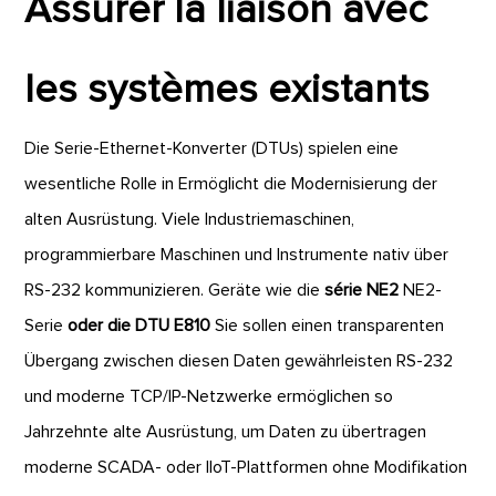
Assurer la liaison avec
les systèmes existants
Die Serie-Ethernet-Konverter (DTUs) spielen eine
wesentliche Rolle in Ermöglicht die Modernisierung der
alten Ausrüstung. Viele Industriemaschinen,
programmierbare Maschinen und Instrumente nativ über
RS-232 kommunizieren. Geräte wie die
série NE2
NE2-
Serie
oder die DTU E810
Sie sollen einen transparenten
Übergang zwischen diesen Daten gewährleisten RS-232
und moderne TCP/IP-Netzwerke ermöglichen so
Jahrzehnte alte Ausrüstung, um Daten zu übertragen
moderne SCADA- oder IIoT-Plattformen ohne Modifikation