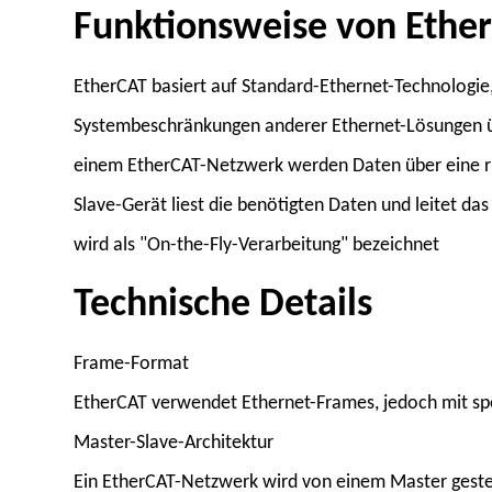
Funktionsweise von Ethe
EtherCAT basiert auf Standard-Ethernet-Technologie,
Systembeschränkungen anderer Ethernet-Lösungen üb
einem EtherCAT-Netzwerk werden Daten über eine ri
Slave-Gerät liest die benötigten Daten und leitet da
wird als "On-the-Fly-Verarbeitung" bezeichnet
Technische Details
Frame-Format
EtherCAT verwendet Ethernet-Frames, jedoch mit spe
Master-Slave-Architektur
Ein EtherCAT-Netzwerk wird von einem Master gesteu