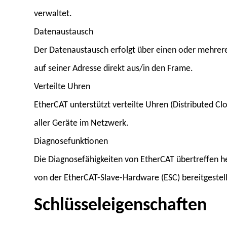
verwaltet.
Datenaustausch
Der Datenaustausch erfolgt über einen oder mehrere 
auf seiner Adresse direkt aus/in den Frame.
Verteilte Uhren
EtherCAT unterstützt verteilte Uhren (Distributed 
aller Geräte im Netzwerk.
Diagnosefunktionen
Die Diagnosefähigkeiten von EtherCAT übertreffen 
von der EtherCAT-Slave-Hardware (ESC) bereitgestel
Schlüsseleigenschaften