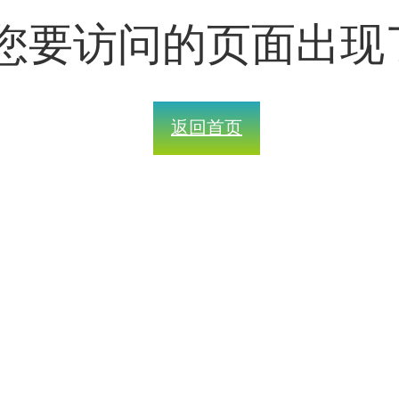
您要访问的页面出现
返回首页