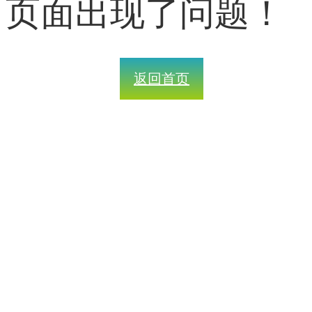
页面出现了问题！
返回首页