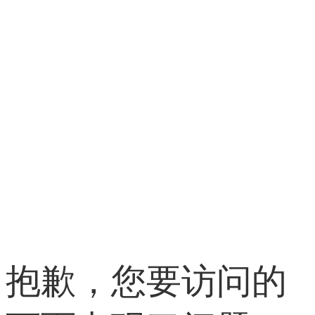
抱歉，您要访问的